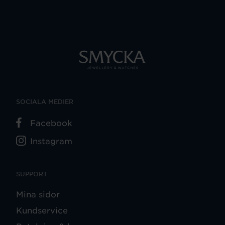
SOCIALA MEDIER
Facebook
Instagram
SUPPORT
Mina sidor
Kundservice