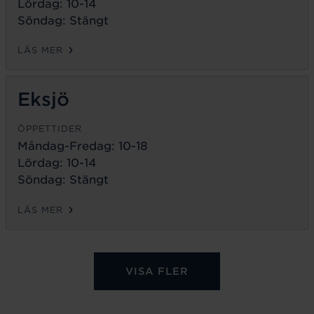
Lördag: 10-14
Söndag: Stängt
LÄS MER
Eksjö
ÖPPETTIDER
Måndag-Fredag:
10-18
Lördag: 10-14
Söndag: Stängt
LÄS MER
VISA FLER