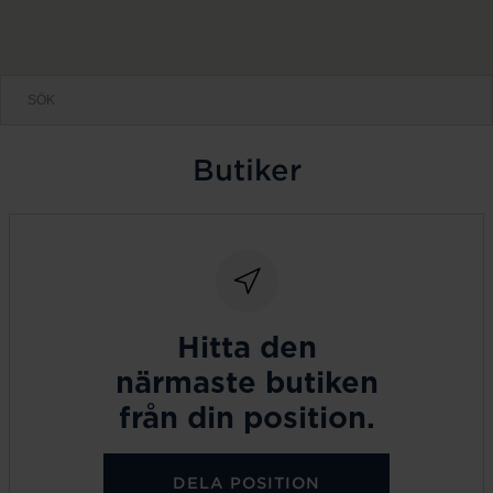
Butiker
Hitta den
närmaste butiken
från din position.
DELA POSITION