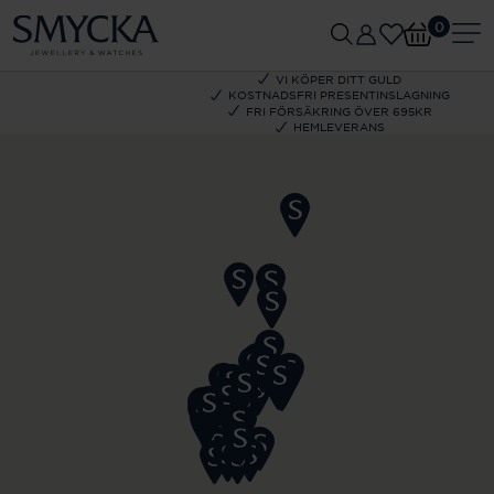
0
VI KÖPER DITT GULD
KOSTNADSFRI PRESENTINSLAGNING
FRI FÖRSÄKRING ÖVER 695KR
HEMLEVERANS