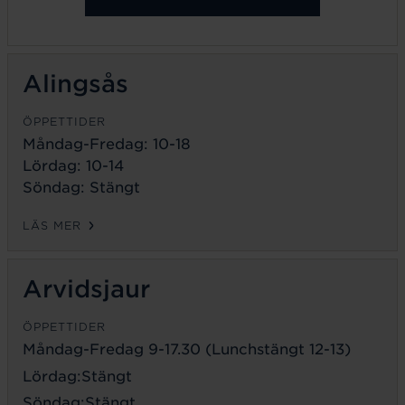
Alingsås
ÖPPETTIDER
Måndag-Fredag: 10-18
Lördag: 10-14
Söndag: Stängt
LÄS MER
Arvidsjaur
ÖPPETTIDER
Måndag-Fredag 9-17.30 (Lunchstängt 12-13)
Lördag:Stängt
Söndag:Stängt