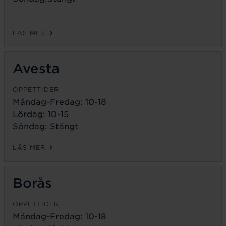
LÄS MER
Avesta
ÖPPETTIDER
Måndag-Fredag:
10-18
Lördag: 10-15
Söndag: Stängt
LÄS MER
Borås
ÖPPETTIDER
Måndag-Fredag:
10-18