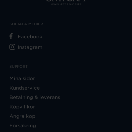
SOCIALA MEDIER
Facebook
Instagram
SUPPORT
Mina sidor
Kundservice
Betalning & leverans
Köpvillkor
Ångra köp
Försäkring