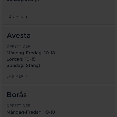
LÄS MER
Avesta
ÖPPETTIDER
Måndag-Fredag:
10-18
Lördag: 10-15
Söndag: Stängt
LÄS MER
Borås
ÖPPETTIDER
Måndag-Fredag:
10-18