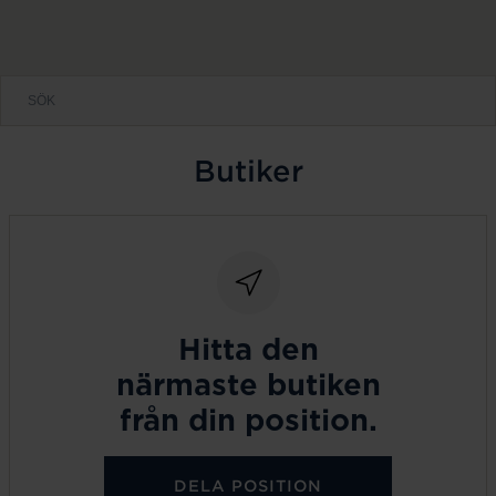
Butiker
Hitta den
närmaste butiken
från din position.
DELA POSITION