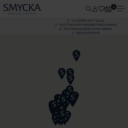
0
VI KÖPER DITT GULD
KOSTNADSFRI PRESENTINSLAGNING
FRI FÖRSÄKRING ÖVER 695KR
HEMLEVERANS