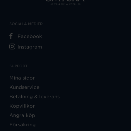
SOCIALA MEDIER
Facebook
Instagram
SUPPORT
Mina sidor
Kundservice
Betalning & leverans
Köpvillkor
Ångra köp
Försäkring