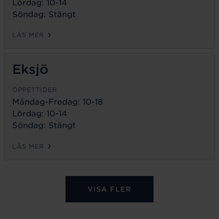
Lördag: 10-14
Söndag: Stängt
LÄS MER
Eksjö
ÖPPETTIDER
Måndag-Fredag:
10-18
Lördag: 10-14
Söndag: Stängt
LÄS MER
VISA FLER