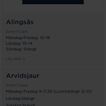
Alingsås
ÖPPETTIDER
Måndag-Fredag: 10-18
Lördag: 10-14
Söndag: Stängt
LÄS MER
Arvidsjaur
ÖPPETTIDER
Måndag-Fredag 9-17.30 (Lunchstängt 12-13)
Lördag:Stängt
Söndag:Stängt