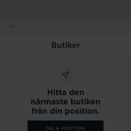
Butiker
Hitta den
närmaste butiken
från din position.
DELA POSITION