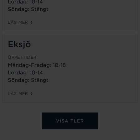
Lördag: 10-14
Söndag: Stängt
LÄS MER
Eksjö
ÖPPETTIDER
Måndag-Fredag:
10-18
Lördag: 10-14
Söndag: Stängt
LÄS MER
VISA FLER