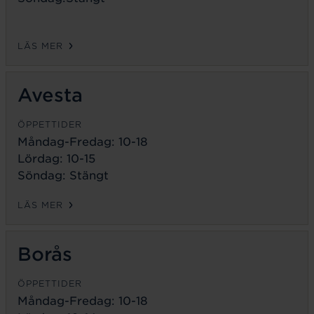
LÄS MER
Avesta
ÖPPETTIDER
Måndag-Fredag:
10-18
Lördag: 10-15
Söndag: Stängt
LÄS MER
Borås
ÖPPETTIDER
Måndag-Fredag:
10-18