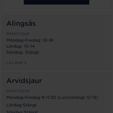
Alingsås
ÖPPETTIDER
Måndag-Fredag: 10-18
Lördag: 10-14
Söndag: Stängt
LÄS MER
Arvidsjaur
ÖPPETTIDER
Måndag-Fredag 9-17.30 (Lunchstängt 12-13)
Lördag:Stängt
Söndag:Stängt