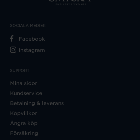
SOCIALA MEDIER
Facebook
Instagram
SUPPORT
Mina sidor
Kundservice
Betalning & leverans
Köpvillkor
Ångra köp
Försäkring