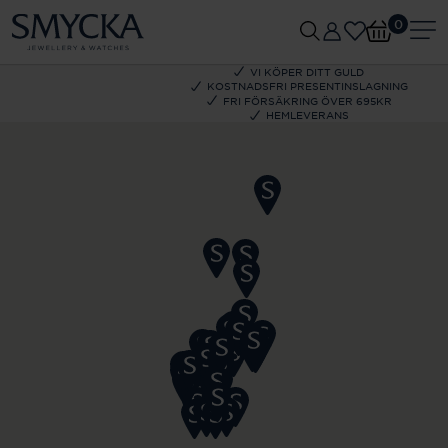
0
VI KÖPER DITT GULD
KOSTNADSFRI PRESENTINSLAGNING
FRI FÖRSÄKRING ÖVER 695KR
HEMLEVERANS