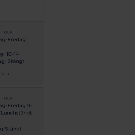
TIDER
ag-Fredag:
g: 10-14
g: Stängt
ER
TIDER
ag-Fredag 9-
 (Lunchstängt
g:Stängt