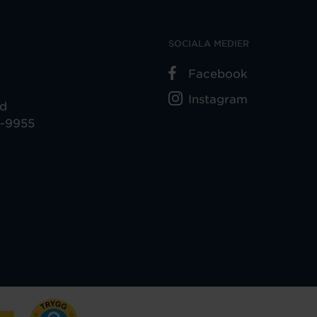
SOCIALA MEDIER
Facebook
Instagram
ad
5-9955