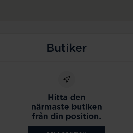
Butiker
Hitta den
närmaste butiken
från din position.