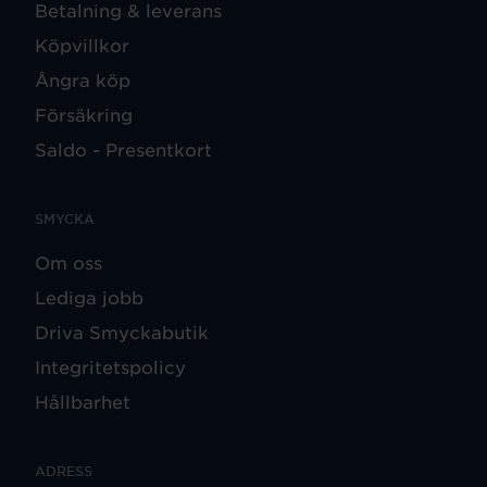
Betalning & leverans
Köpvillkor
Ångra köp
Försäkring
Saldo - Presentkort
SMYCKA
Om oss
Lediga jobb
Driva Smyckabutik
Integritetspolicy
Hållbarhet
ADRESS