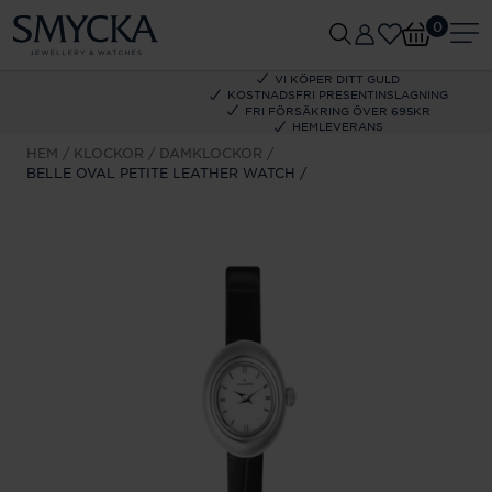
0
VI KÖPER DITT GULD
KOSTNADSFRI PRESENTINSLAGNING
FRI FÖRSÄKRING ÖVER 695KR
HEMLEVERANS
HEM
KLOCKOR
DAMKLOCKOR
BELLE OVAL PETITE LEATHER WATCH