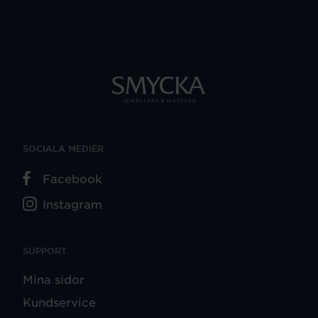
SOCIALA MEDIER
Facebook
Instagram
SUPPORT
Mina sidor
Kundservice