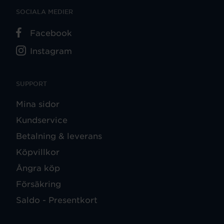
SOCIALA MEDIER
Facebook
Instagram
SUPPORT
Mina sidor
Kundservice
Betalning & leverans
Köpvillkor
Ångra köp
Försäkring
Saldo - Presentkort