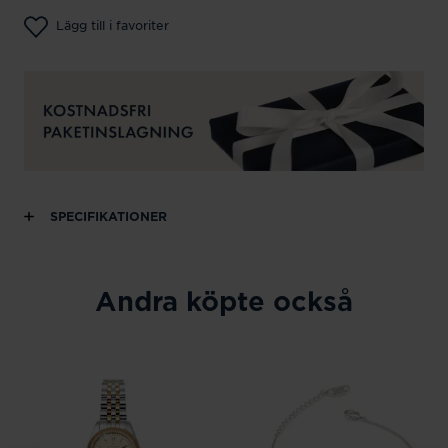
Lägg till i favoriter
SPECIFIKATIONER
Andra köpte också