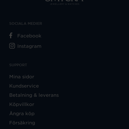
SOCIALA MEDIER
Facebook
Instagram
SUPPORT
Mina sidor
Kundservice
Betalning & leverans
Köpvillkor
Ångra köp
Försäkring