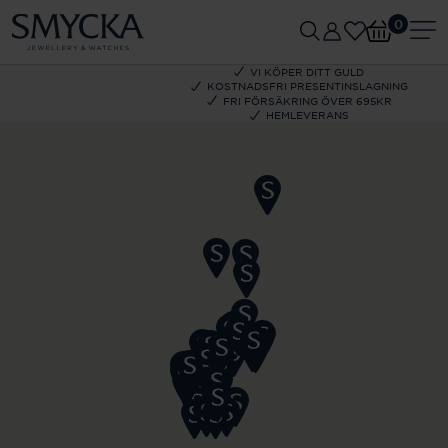
0
VI KÖPER DITT GULD
KOSTNADSFRI PRESENTINSLAGNING
FRI FÖRSÄKRING ÖVER 695KR
HEMLEVERANS