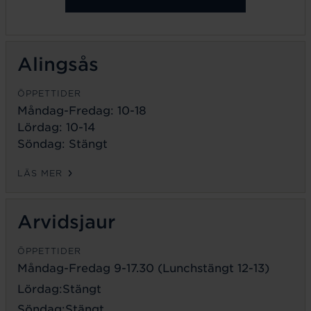
Alingsås
ÖPPETTIDER
Måndag-Fredag: 10-18
Lördag: 10-14
Söndag: Stängt
LÄS MER
Arvidsjaur
ÖPPETTIDER
Måndag-Fredag 9-17.30 (Lunchstängt 12-13)
Lördag:Stängt
Söndag:Stängt