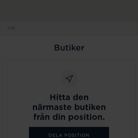
Butiker
Hitta den
närmaste butiken
från din position.
DELA POSITION