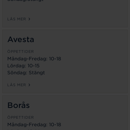
LÄS MER
Avesta
ÖPPETTIDER
Måndag-Fredag:
10-18
Lördag: 10-15
Söndag: Stängt
LÄS MER
Borås
ÖPPETTIDER
Måndag-Fredag:
10-18