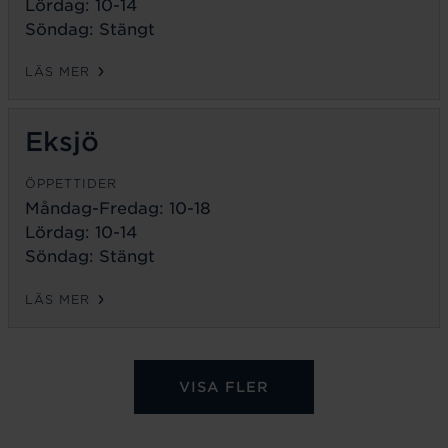
Lördag: 10-14
Söndag: Stängt
LÄS MER
Eksjö
ÖPPETTIDER
Måndag-Fredag:
10-18
Lördag: 10-14
Söndag: Stängt
LÄS MER
VISA FLER